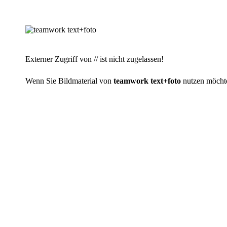
Externer Zugriff von // ist nicht zugelassen!
Wenn Sie Bildmaterial von
teamwork text+foto
nutzen möchten