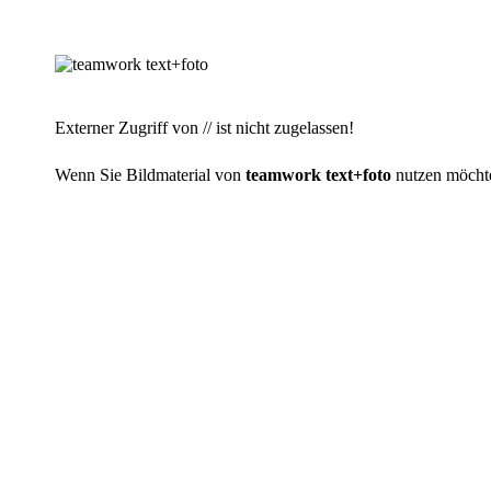
Externer Zugriff von // ist nicht zugelassen!
Wenn Sie Bildmaterial von
teamwork text+foto
nutzen möchten