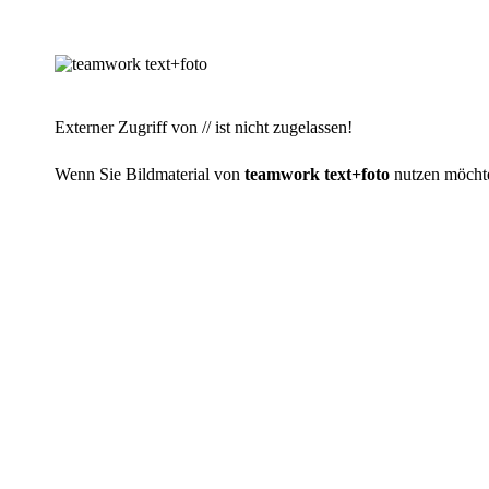
Externer Zugriff von // ist nicht zugelassen!
Wenn Sie Bildmaterial von
teamwork text+foto
nutzen möchten