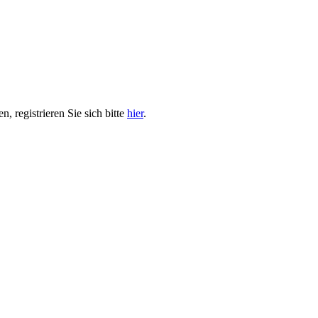
, registrieren Sie sich bitte
hier
.