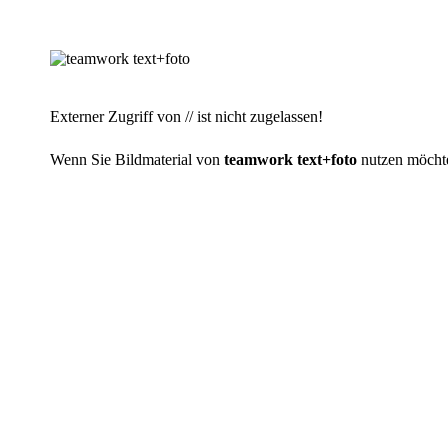
Externer Zugriff von // ist nicht zugelassen!
Wenn Sie Bildmaterial von
teamwork text+foto
nutzen möchten