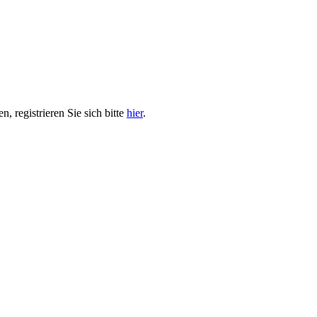
, registrieren Sie sich bitte
hier
.