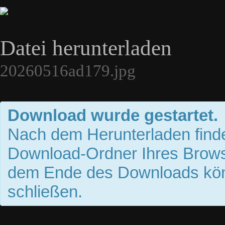
Datei herunterladen
20260516ad179.jpg
Download wurde gestartet.
Nach dem Herunterladen finde
Download-Ordner Ihres Brows
dem Ende des Downloads kön
schließen.