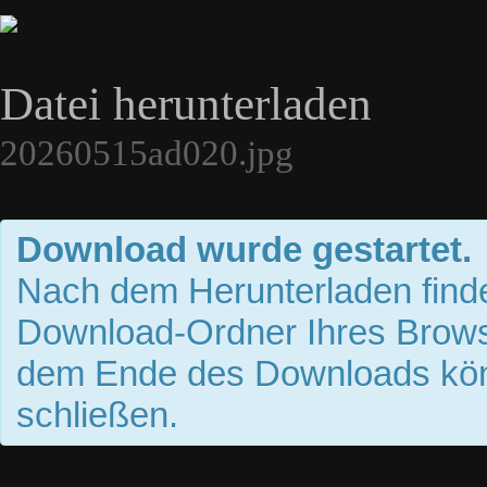
Datei herunterladen
20260515ad020.jpg
Download wurde gestartet.
Nach dem Herunterladen finde
Download-Ordner Ihres Brows
dem Ende des Downloads kön
schließen.