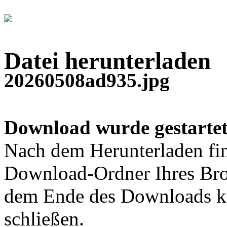
Datei herunterladen
20260508ad935.jpg
Download wurde gestartet
Nach dem Herunterladen fin
Download-Ordner Ihres Bro
dem Ende des Downloads kö
schließen.