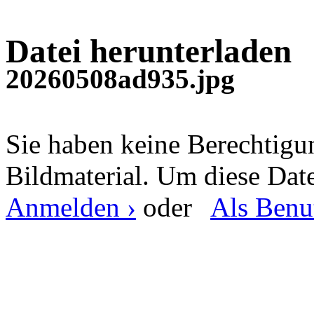
Datei herunterladen
20260508ad935.jpg
Sie haben keine Berechtig
Bildmaterial. Um diese Date
Anmelden ›
oder
Als Benut