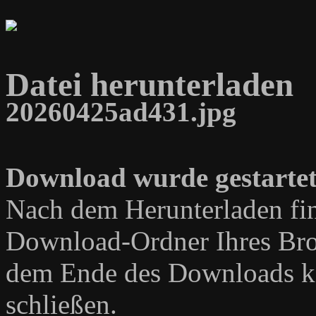
Datei herunterladen
20260425ad431.jpg
Download wurde gestartet
Nach dem Herunterladen fin
Download-Ordner Ihres Bro
dem Ende des Downloads kö
schließen.