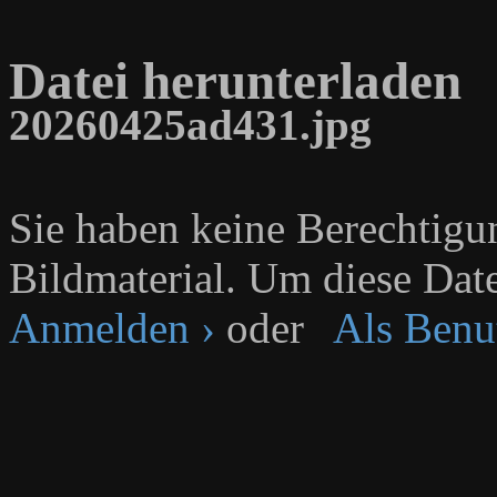
Datei herunterladen
20260425ad431.jpg
Sie haben keine Berechtig
Bildmaterial. Um diese Date
Anmelden ›
oder
Als Benut