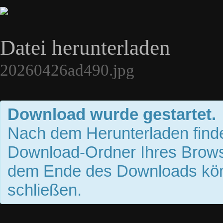
Datei herunterladen
20260426ad490.jpg
Download wurde gestartet.
Nach dem Herunterladen finde
Download-Ordner Ihres Brows
dem Ende des Downloads kön
schließen.