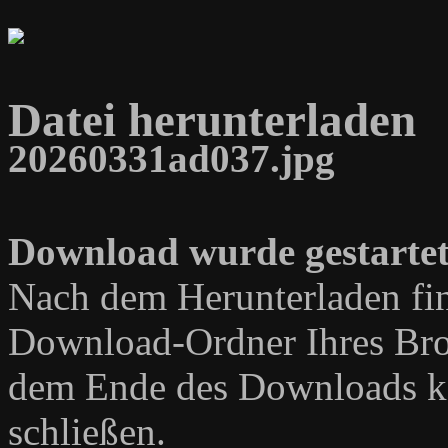
Datei herunterladen
20260331ad037.jpg
Download wurde gestartet
Nach dem Herunterladen fin
Download-Ordner Ihres Bro
dem Ende des Downloads kö
schließen.