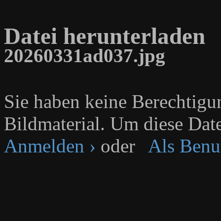
Datei herunterladen
20260331ad037.jpg
Sie haben keine Berechtig
Bildmaterial. Um diese Date
Anmelden ›
oder
Als Benut