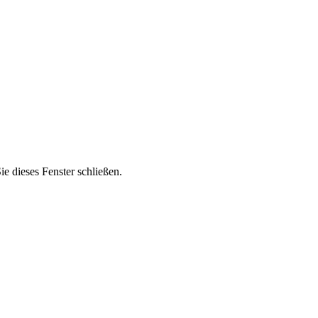
 dieses Fenster schließen.