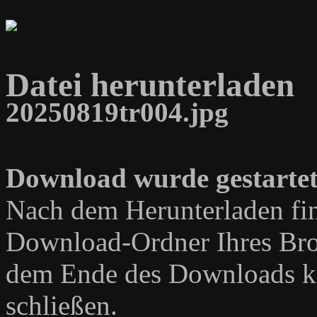
Datei herunterladen
20250819tr004.jpg
Download wurde gestartet
Nach dem Herunterladen fin
Download-Ordner Ihres Bro
dem Ende des Downloads kö
schließen.