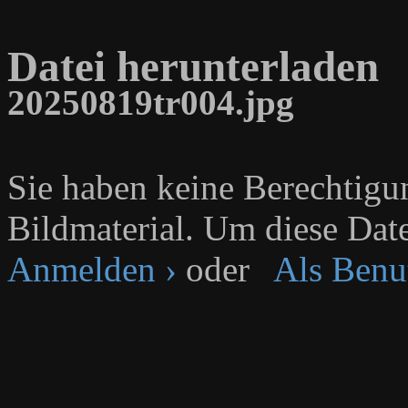
Datei herunterladen
20250819tr004.jpg
Sie haben keine Berechtig
Bildmaterial. Um diese Date
Anmelden ›
oder
Als Benut