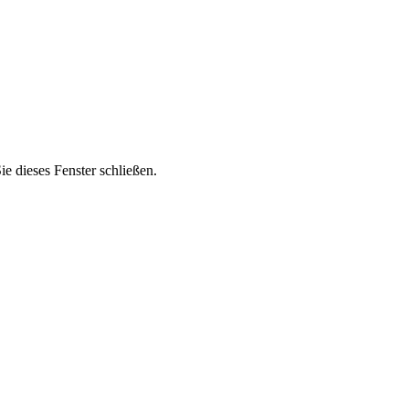
 dieses Fenster schließen.