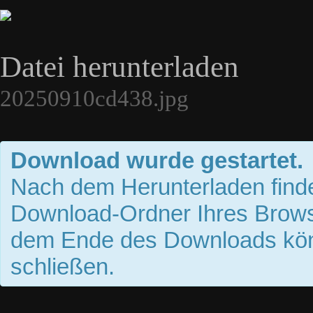
Datei herunterladen
20250910cd438.jpg
Download wurde gestartet.
Nach dem Herunterladen finde
Download-Ordner Ihres Brows
dem Ende des Downloads kön
schließen.