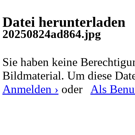
Datei herunterladen
20250824ad864.jpg
Sie haben keine Berechtig
Bildmaterial. Um diese Date
Anmelden ›
oder
Als Benut