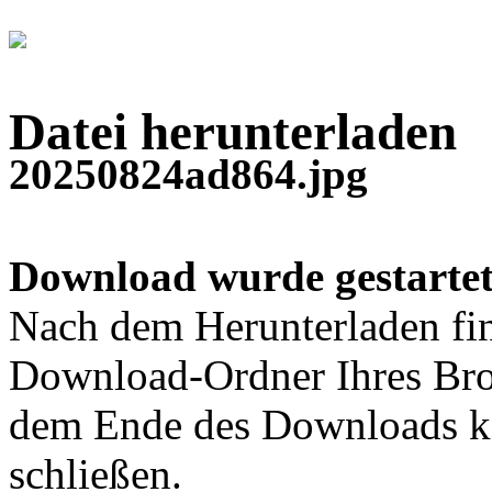
Datei herunterladen
20250824ad864.jpg
Download wurde gestartet
Nach dem Herunterladen fin
Download-Ordner Ihres Bro
dem Ende des Downloads kö
schließen.