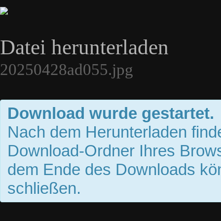
Datei herunterladen
20250428ad055.jpg
Download wurde gestartet.
Nach dem Herunterladen finde
Download-Ordner Ihres Brows
dem Ende des Downloads kön
schließen.