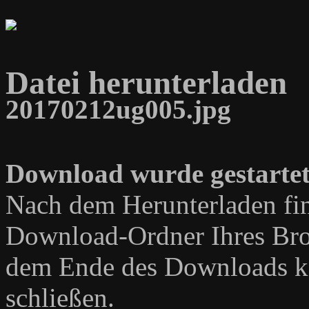
Datei herunterladen
20170212ug005.jpg
Download wurde gestartet
Nach dem Herunterladen fin
Download-Ordner Ihres Bro
dem Ende des Downloads kö
schließen.