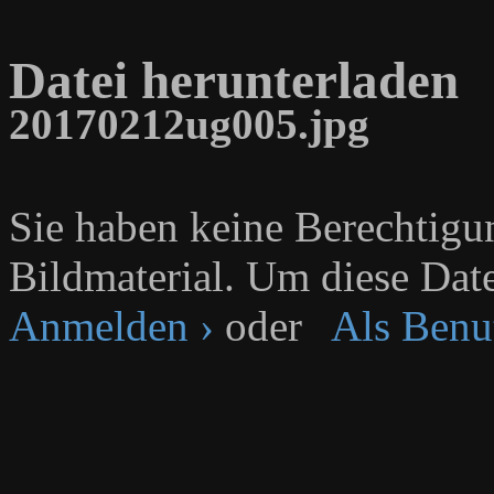
Datei herunterladen
20170212ug005.jpg
Sie haben keine Berechtig
Bildmaterial. Um diese Date
Anmelden ›
oder
Als Benut