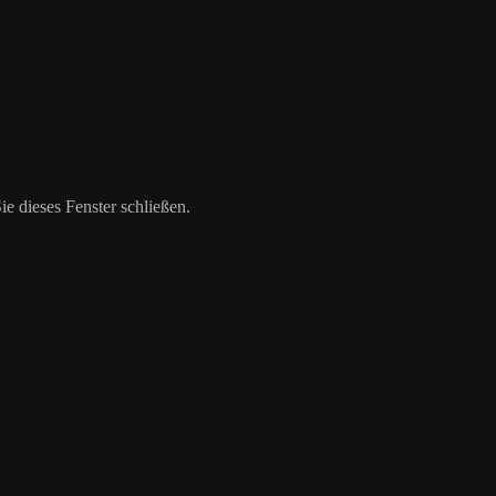
 dieses Fenster schließen.