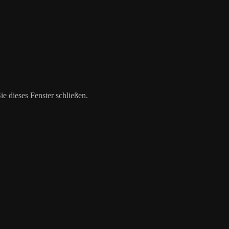
 dieses Fenster schließen.