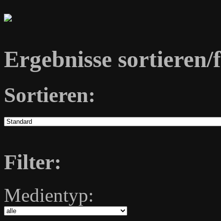
Ergebnisse sortieren/f
Sortieren:
Filter:
Medientyp: