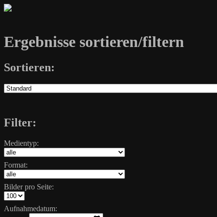
Ergebnisse sortieren/filtern
Sortieren:
Filter:
Medientyp:
Format:
Bilder pro Seite:
Aufnahmedatum: