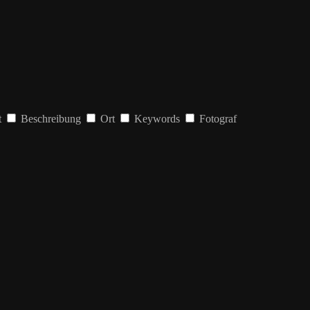
t
Beschreibung
Ort
Keywords
Fotograf