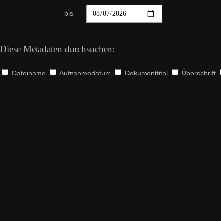
bis
Diese Metadaten durchsuchen:
Dateiname
Aufnahmedatum
Dokumenttitel
Überschrift