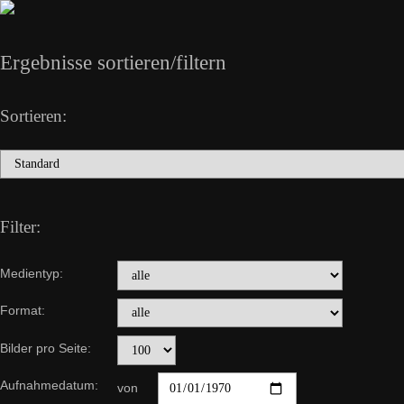
Ergebnisse sortieren/filtern
Sortieren:
Filter:
Medientyp:
Format:
Bilder pro Seite:
Aufnahmedatum:
von