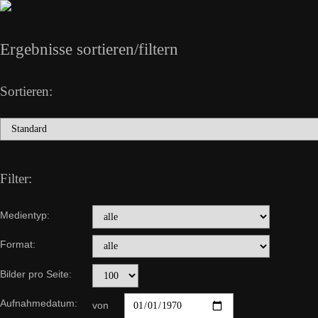
Ergebnisse sortieren/filtern
Sortieren:
Filter:
Medientyp:
Format:
Bilder pro Seite:
Aufnahmedatum:
von