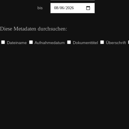
bis
Diese Metadaten durchsuchen:
Dateiname
Aufnahmedatum
Dokumenttitel
Überschrift