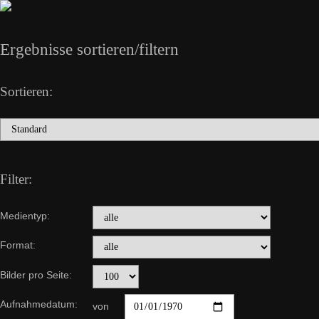
Ergebnisse sortieren/filtern
Sortieren:
Filter:
Medientyp:
Format:
Bilder pro Seite:
Aufnahmedatum:
von