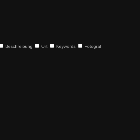
Beschreibung
Ort
Keywords
Fotograf