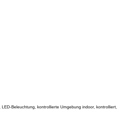
ED-Beleuchtung, kontrollierte Umgebung indoor, kontrolliert,