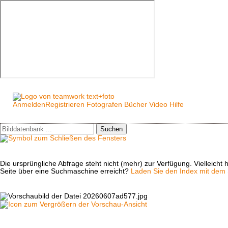
Anmelden
Registrieren
Fotografen
Bücher
Video
Hilfe
Suchen
Die ursprüngliche Abfrage steht nicht (mehr) zur Verfügung. Vielleich
Seite über eine Suchmaschine erreicht?
Laden Sie den Index mit dem S