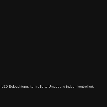
ED-Beleuchtung, kontrollierte Umgebung indoor, kontrolliert,