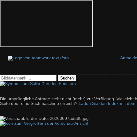
Anmeld
Suchen
Die ursprüngliche Abfrage steht nicht (mehr) zur Verfügung. Vielleich
Seite über eine Suchmaschine erreicht?
Laden Sie den Index mit dem S