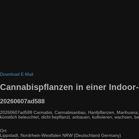
Download
E-Mail
Cannabispflanzen in einer Indoor
20260607ad588
20260607ad588 Cannabis, Cannabisanbau, Hanfpflanzen, Marihuana, Indo
künstlich beleuchtet, dicht bepflanzt, anbauen, kultivieren, wachsen
Ort:
Lippstadt, Nordrhein-Westfalen NRW (Deutschland Germany)