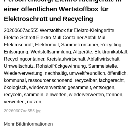
einer öffentlichen Wertstoffbox für
Elektroschrott und Recycling
20260607ad555 Wertstoffbox für Elektro-Kleingeräte
Elektro-Schrott Elektro-Müll Container Abfall Müll
Elektroschrott, Elektromüll, Sammelcontainer, Recycling,
Entsorgung, Wertstoffsammlung, Altgeräte, Elektronikabfall,
Recyclingcontainer, Kreislaufwirtschaft, Abfallwirtschaft,
Umweltschutz, Rohstoffrückgewinnung, Sammelstelle,
Wiederverwertung, nachhaltig, umweltfreundlich, öffentlich,
kommunal, ressourcenschonend, recycelbar, fachgerecht,
ökologisch, wiederverwertbar, gesammelt, entsorgen,
recyceln, sammeln, einwerfen, wiederverwerten, trennen,
verwerten, nutzen,
20260607ad555.jpg
Mehr Bildinformationen