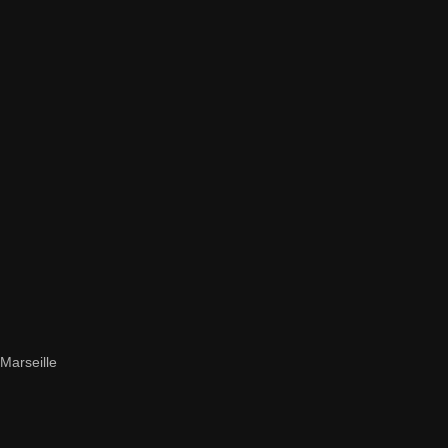
Marseille