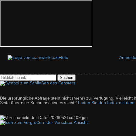
Anmeld
Suchen
Die ursprüngliche Abfrage steht nicht (mehr) zur Verfügung. Vielleich
Seite über eine Suchmaschine erreicht?
Laden Sie den Index mit dem S