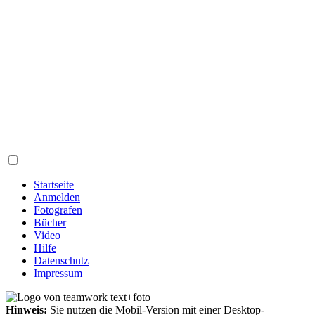
Startseite
Anmelden
Fotografen
Bücher
Video
Hilfe
Datenschutz
Impressum
Hinweis:
Sie nutzen die Mobil-Version mit einer Desktop-