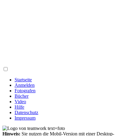
Startseite
Anmelden
Fotografen
Bücher
Video
Hilfe
Datenschutz
Impressum
Hinweis:
Sie nutzen die Mobil-Version mit einer Desktop-