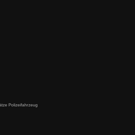
tze Polizeifahrzeug