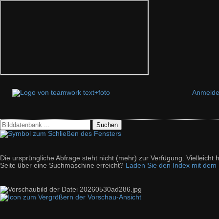
Anmeld
Suchen
Die ursprüngliche Abfrage steht nicht (mehr) zur Verfügung. Vielleich
Seite über eine Suchmaschine erreicht?
Laden Sie den Index mit dem S