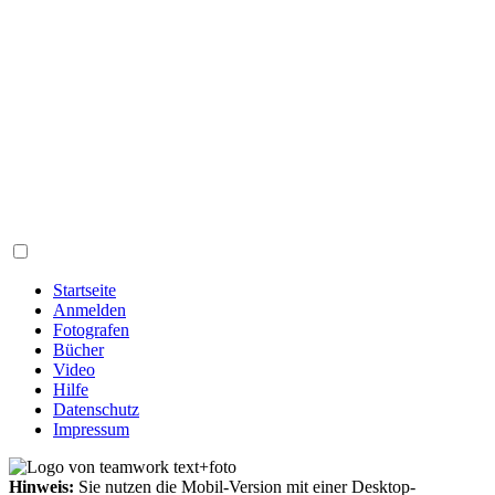
Startseite
Anmelden
Fotografen
Bücher
Video
Hilfe
Datenschutz
Impressum
Hinweis:
Sie nutzen die Mobil-Version mit einer Desktop-