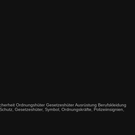
herheit Ordnungshüter Gesetzeshüter Ausrüstung Berufskleidung
 Schutz, Gesetzeshüter, Symbol, Ordnungskräfte, Polizeiinsignien,