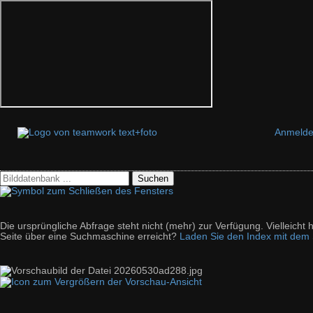
Anmeld
Suchen
Die ursprüngliche Abfrage steht nicht (mehr) zur Verfügung. Vielleich
Seite über eine Suchmaschine erreicht?
Laden Sie den Index mit dem S