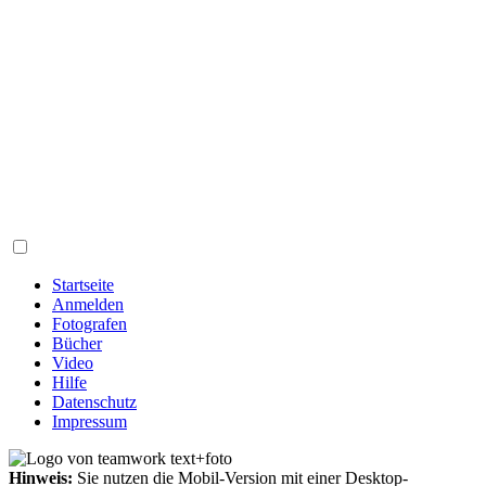
Startseite
Anmelden
Fotografen
Bücher
Video
Hilfe
Datenschutz
Impressum
Hinweis:
Sie nutzen die Mobil-Version mit einer Desktop-