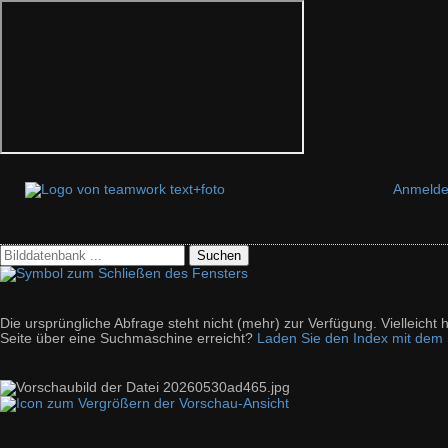
Anmeld
Suchen
Die ursprüngliche Abfrage steht nicht (mehr) zur Verfügung. Vielleich
Seite über eine Suchmaschine erreicht?
Laden Sie den Index mit dem S