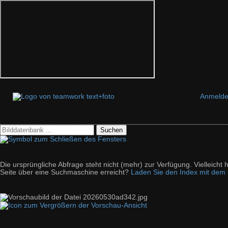
Anmeld
Suchen
Die ursprüngliche Abfrage steht nicht (mehr) zur Verfügung. Vielleich
Seite über eine Suchmaschine erreicht?
Laden Sie den Index mit dem S