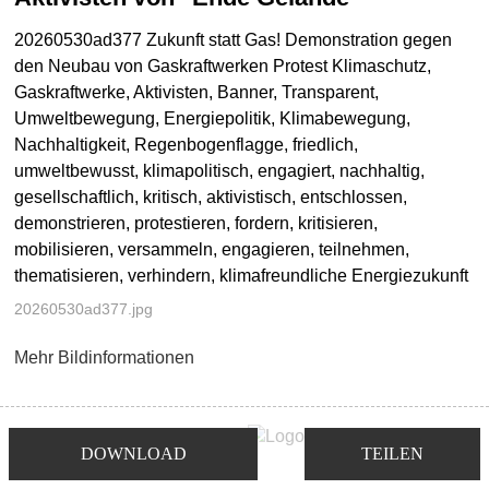
20260530ad377 Zukunft statt Gas! Demonstration gegen
den Neubau von Gaskraftwerken Protest Klimaschutz,
Gaskraftwerke, Aktivisten, Banner, Transparent,
Umweltbewegung, Energiepolitik, Klimabewegung,
Nachhaltigkeit, Regenbogenflagge, friedlich,
umweltbewusst, klimapolitisch, engagiert, nachhaltig,
gesellschaftlich, kritisch, aktivistisch, entschlossen,
demonstrieren, protestieren, fordern, kritisieren,
mobilisieren, versammeln, engagieren, teilnehmen,
thematisieren, verhindern, klimafreundliche Energiezukunft
20260530ad377.jpg
Mehr Bildinformationen
DOWNLOAD
TEILEN