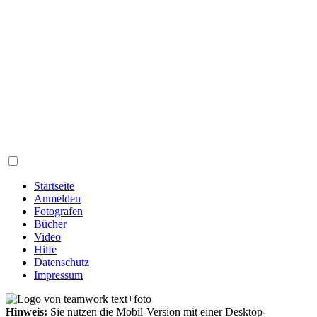
Startseite
Anmelden
Fotografen
Bücher
Video
Hilfe
Datenschutz
Impressum
Hinweis:
Sie nutzen die Mobil-Version mit einer Desktop-