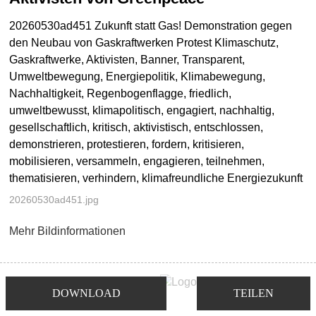
20260530ad451 Zukunft statt Gas! Demonstration gegen
den Neubau von Gaskraftwerken Protest Klimaschutz,
Gaskraftwerke, Aktivisten, Banner, Transparent,
Umweltbewegung, Energiepolitik, Klimabewegung,
Nachhaltigkeit, Regenbogenflagge, friedlich,
umweltbewusst, klimapolitisch, engagiert, nachhaltig,
gesellschaftlich, kritisch, aktivistisch, entschlossen,
demonstrieren, protestieren, fordern, kritisieren,
mobilisieren, versammeln, engagieren, teilnehmen,
thematisieren, verhindern, klimafreundliche Energiezukunft
20260530ad451.jpg
Mehr Bildinformationen
DOWNLOAD
TEILEN