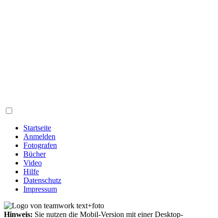
Startseite
Anmelden
Fotografen
Bücher
Video
Hilfe
Datenschutz
Impressum
Hinweis:
Sie nutzen die Mobil-Version mit einer Desktop-