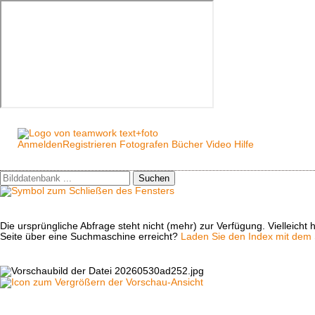
Anmelden
Registrieren
Fotografen
Bücher
Video
Hilfe
Suchen
Die ursprüngliche Abfrage steht nicht (mehr) zur Verfügung. Vielleich
Seite über eine Suchmaschine erreicht?
Laden Sie den Index mit dem S