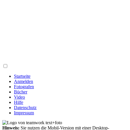
Startseite
Anmelden
Fotografen
Bücher
Video
Hilfe
Datenschutz
Impressum
Hinweis:
Sie nutzen die Mobil-Version mit einer Desktop-