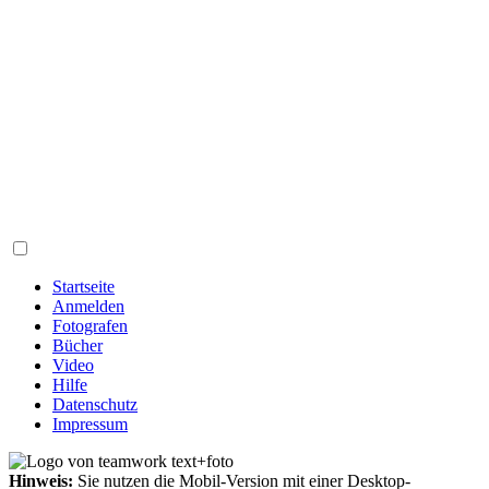
Startseite
Anmelden
Fotografen
Bücher
Video
Hilfe
Datenschutz
Impressum
Hinweis:
Sie nutzen die Mobil-Version mit einer Desktop-