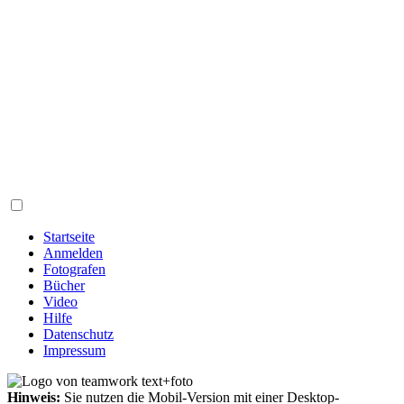
Startseite
Anmelden
Fotografen
Bücher
Video
Hilfe
Datenschutz
Impressum
Hinweis:
Sie nutzen die Mobil-Version mit einer Desktop-