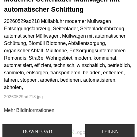
automatischer Schüttung
20260529ad218 Müllabfuhr moderner Müllwagen
Entsorgungsfahrzeug, Seitenlader, Seitenladerfahrzeug,
automatischer Müllwagen, Müllwagen mit automatischer
Schüttung, Biomüll Biotonne, Abfallentsorgung,
organischer Abfall, Mülltonne, Entsorgungsunternehmen
Remondis, Straße, Wohngebiet, modern, kommunal,
automatisiert, effizient, technisch, wirtschaftlich, betrieblich,
sammeln, entsorgen, transportieren, beladen, entleeren,
fahren, stoppen, arbeiten, bedienen, automatisieren,
abholen,
20260529ad218.jpg
Mehr Bildinformationen
DOWNLOAD
TEILEN