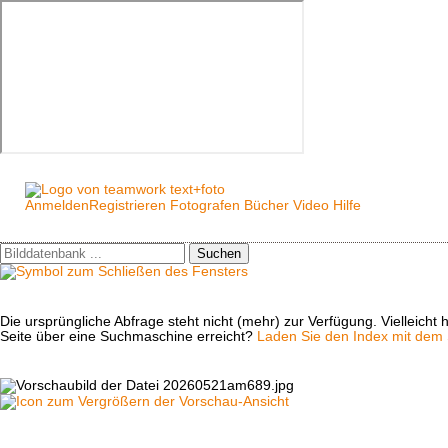
Anmelden
Registrieren
Fotografen
Bücher
Video
Hilfe
Suchen
Die ursprüngliche Abfrage steht nicht (mehr) zur Verfügung. Vielleich
Seite über eine Suchmaschine erreicht?
Laden Sie den Index mit dem S