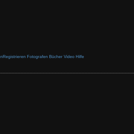
en
Registrieren
Fotografen
Bücher
Video
Hilfe