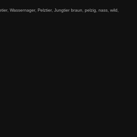
, Wassernager, Pelztier, Jungtier braun, pelzig, nass, wild,