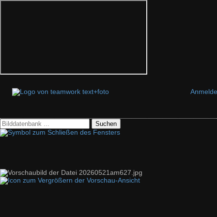
Anmeld
Suchen