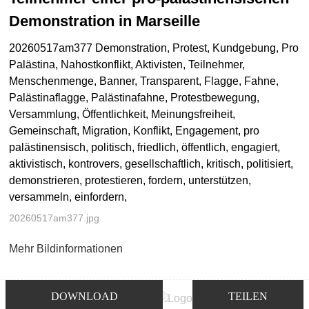
Demonstration in Marseille
20260517am377 Demonstration, Protest, Kundgebung, Pro
Palästina, Nahostkonflikt, Aktivisten, Teilnehmer,
Menschenmenge, Banner, Transparent, Flagge, Fahne,
Palästinaflagge, Palästinafahne, Protestbewegung,
Versammlung, Öffentlichkeit, Meinungsfreiheit,
Gemeinschaft, Migration, Konflikt, Engagement, pro
palästinensisch, politisch, friedlich, öffentlich, engagiert,
aktivistisch, kontrovers, gesellschaftlich, kritisch, politisiert,
demonstrieren, protestieren, fordern, unterstützen,
versammeln, einfordern,
20260517am377.jpg
Mehr Bildinformationen
DOWNLOAD
TEILEN