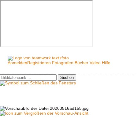
Anmelden
Registrieren
Fotografen
Bücher
Video
Hilfe
Suchen