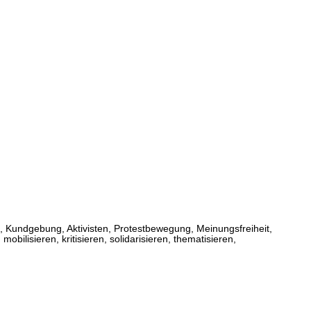
 Kundgebung, Aktivisten, Protestbewegung, Meinungsfreiheit,
mobilisieren, kritisieren, solidarisieren, thematisieren,