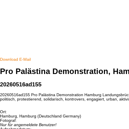
Download
E-Mail
Pro Palästina Demonstration, Ha
20260516ad155
20260516ad155 Pro Palästina Demonstration Hamburg Landungsbrücken 
politisch, protestierend, solidarisch, kontrovers, engagiert, urban, akti
Ort:
Hamburg, Hamburg (Deutschland Germany)
Fotograf:
Nur für angemeldete Benutzer!