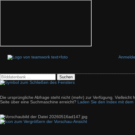
Anmeld
Suchen
Die ursprüngliche Abfrage steht nicht (mehr) zur Verfügung. Vielleich
Seite über eine Suchmaschine erreicht?
Laden Sie den Index mit dem S